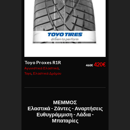
Toyo Proxes R1R
420
€
460
€
Αγωνιστικά Ελαστικά
,
Toyo
,
Ελαστικά Δρόμου
ΜΕΜΜΟΣ
Ελαστικά - Ζάντες - Αναρτήσεις
Ευθυγράμμιση - Λάδια -
Μπαταρίες