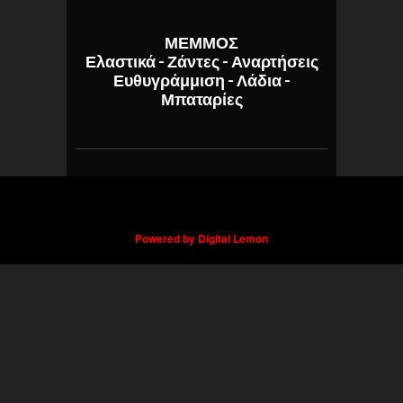
ΜΕΜΜΟΣ
Ελαστικά - Ζάντες - Αναρτήσεις
Ευθυγράμμιση - Λάδια -
Μπαταρίες
Powered by Digital Lemon