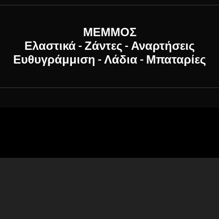
ΜΕΜΜΟΣ
Ελαστικά - Ζάντες - Αναρτήσεις
Ευθυγράμμιση - Λάδια - Μπαταρίες