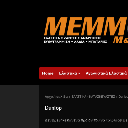
Home
Ελαστικά
»
Αγωνιστικά Ελαστικά
Αρχική σελίδα
>
ΕΛΑΣΤΙΚΑ - ΚΑΤΑΣΚΕΥΑΣΤΕΣ
> Dunlo
Dunlop
Δεν βρέθηκε κανένα προϊόν που να ταιριάζει με